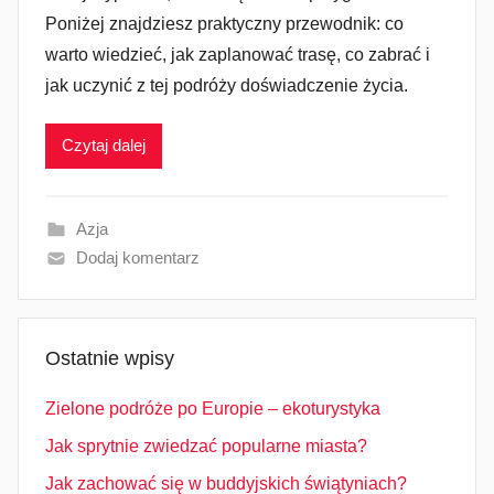
Poniżej znajdziesz praktyczny przewodnik: co
warto wiedzieć, jak zaplanować trasę, co zabrać i
jak uczynić z tej podróży doświadczenie życia.
Czytaj dalej
Azja
Dodaj komentarz
Ostatnie wpisy
Zielone podróże po Europie – ekoturystyka
Jak sprytnie zwiedzać popularne miasta?
Jak zachować się w buddyjskich świątyniach?