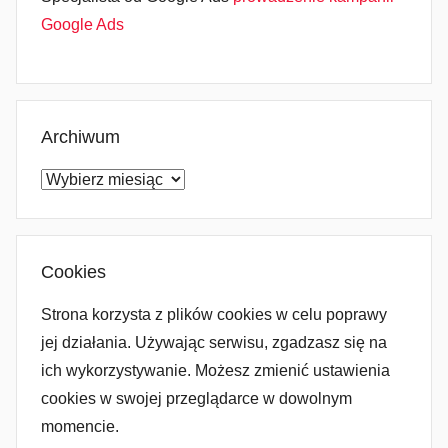
Google Ads
Archiwum
Archiwum
Cookies
Strona korzysta z plików cookies w celu poprawy
jej działania. Używając serwisu, zgadzasz się na
ich wykorzystywanie. Możesz zmienić ustawienia
cookies w swojej przeglądarce w dowolnym
momencie.