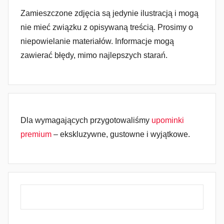
Zamieszczone zdjęcia są jedynie ilustracją i mogą
nie mieć związku z opisywaną treścią. Prosimy o
niepowielanie materiałów. Informacje mogą
zawierać błędy, mimo najlepszych starań.
Dla wymagających przygotowaliśmy
upominki
premium
– ekskluzywne, gustowne i wyjątkowe.