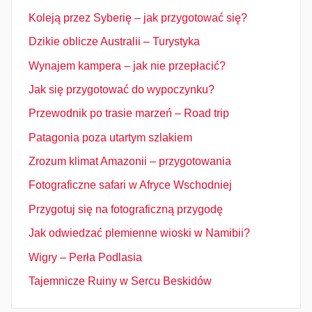
Koleją przez Syberię – jak przygotować się?
Dzikie oblicze Australii – Turystyka
Wynajem kampera – jak nie przepłacić?
Jak się przygotować do wypoczynku?
Przewodnik po trasie marzeń – Road trip
Patagonia poza utartym szlakiem
Zrozum klimat Amazonii – przygotowania
Fotograficzne safari w Afryce Wschodniej
Przygotuj się na fotograficzną przygodę
Jak odwiedzać plemienne wioski w Namibii?
Wigry – Perła Podlasia
Tajemnicze Ruiny w Sercu Beskidów