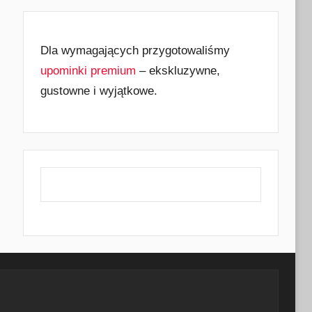
Dla wymagających przygotowaliśmy
upominki premium
– ekskluzywne,
gustowne i wyjątkowe.