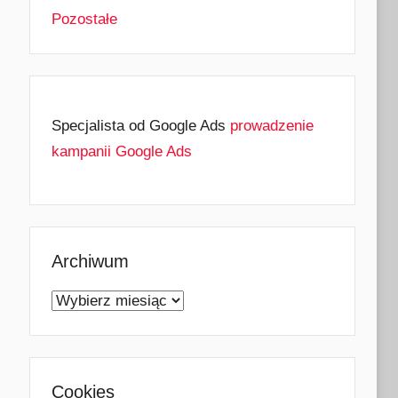
Pozostałe
Specjalista od Google Ads
prowadzenie
kampanii Google Ads
Archiwum
Archiwum
Cookies