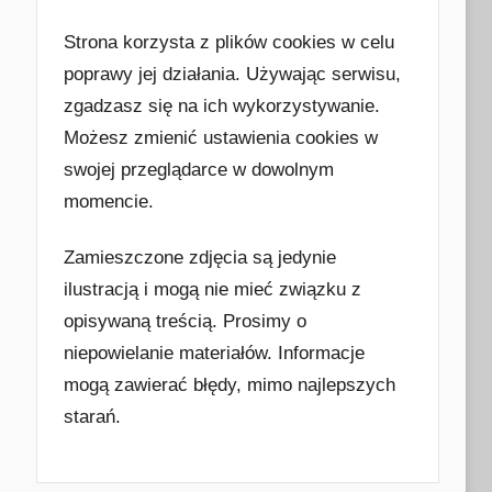
Strona korzysta z plików cookies w celu
poprawy jej działania. Używając serwisu,
zgadzasz się na ich wykorzystywanie.
Możesz zmienić ustawienia cookies w
swojej przeglądarce w dowolnym
momencie.
Zamieszczone zdjęcia są jedynie
ilustracją i mogą nie mieć związku z
opisywaną treścią. Prosimy o
niepowielanie materiałów. Informacje
mogą zawierać błędy, mimo najlepszych
starań.