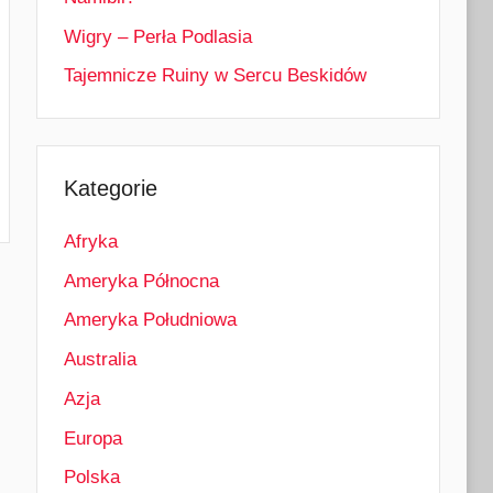
Wigry – Perła Podlasia
Tajemnicze Ruiny w Sercu Beskidów
Kategorie
Afryka
Ameryka Północna
Ameryka Południowa
Australia
Azja
Europa
Polska