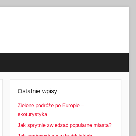
Ostatnie wpisy
Zielone podróże po Europie –
ekoturystyka
Jak sprytnie zwiedzać popularne miasta?