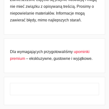
nie mieć związku z opisywaną treścią. Prosimy o
niepowielanie materiałów. Informacje mogą
zawierać błędy, mimo najlepszych starań.
Dla wymagających przygotowaliśmy
upominki
premium
– ekskluzywne, gustowne i wyjątkowe.