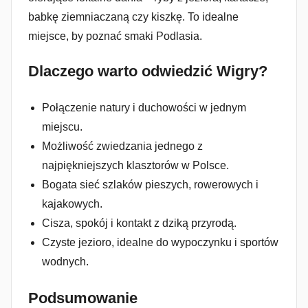
babkę ziemniaczaną czy kiszkę. To idealne
miejsce, by poznać smaki Podlasia.
Dlaczego warto odwiedzić Wigry?
Połączenie natury i duchowości w jednym
miejscu.
Możliwość zwiedzania jednego z
najpiękniejszych klasztorów w Polsce.
Bogata sieć szlaków pieszych, rowerowych i
kajakowych.
Cisza, spokój i kontakt z dziką przyrodą.
Czyste jezioro, idealne do wypoczynku i sportów
wodnych.
Podsumowanie