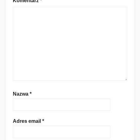
Komentarz
*
Nazwa
*
Adres email
*