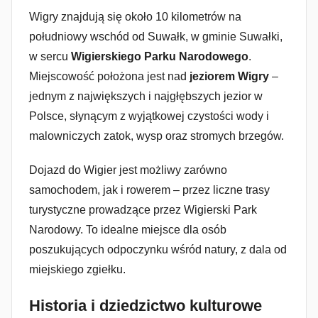
Wigry znajdują się około 10 kilometrów na
południowy wschód od Suwałk, w gminie Suwałki,
w sercu
Wigierskiego Parku Narodowego
.
Miejscowość położona jest nad
jeziorem Wigry
–
jednym z największych i najgłębszych jezior w
Polsce, słynącym z wyjątkowej czystości wody i
malowniczych zatok, wysp oraz stromych brzegów.
Dojazd do Wigier jest możliwy zarówno
samochodem, jak i rowerem – przez liczne trasy
turystyczne prowadzące przez Wigierski Park
Narodowy. To idealne miejsce dla osób
poszukujących odpoczynku wśród natury, z dala od
miejskiego zgiełku.
Historia i dziedzictwo kulturowe