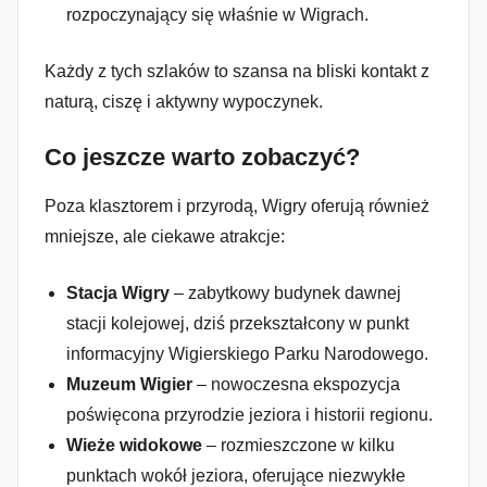
rozpoczynający się właśnie w Wigrach.
Każdy z tych szlaków to szansa na bliski kontakt z
naturą, ciszę i aktywny wypoczynek.
Co jeszcze warto zobaczyć?
Poza klasztorem i przyrodą, Wigry oferują również
mniejsze, ale ciekawe atrakcje:
Stacja Wigry
– zabytkowy budynek dawnej
stacji kolejowej, dziś przekształcony w punkt
informacyjny Wigierskiego Parku Narodowego.
Muzeum Wigier
– nowoczesna ekspozycja
poświęcona przyrodzie jeziora i historii regionu.
Wieże widokowe
– rozmieszczone w kilku
punktach wokół jeziora, oferujące niezwykłe