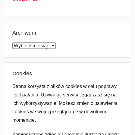
Archiwum
Archiwum
Cookies
Strona korzysta z plików cookies w celu poprawy
jej działania. Używając serwisu, zgadzasz się na
ich wykorzystywanie. Możesz zmienić ustawienia
cookies w swojej przeglądarce w dowolnym
momencie.
Zamieszczone zdjęcia są jedynie ilustracją i mogą