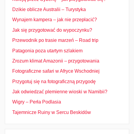
Dzikie oblicze Australii – Turystyka
Wynajem kampera – jak nie przepłacić?
Jak się przygotować do wypoczynku?
Przewodnik po trasie marzeń – Road trip
Patagonia poza utartym szlakiem
Zrozum klimat Amazonii – przygotowania
Fotograficzne safari w Afryce Wschodniej
Przygotuj się na fotograficzną przygodę
Jak odwiedzać plemienne wioski w Namibii?
Wigry – Perła Podlasia
Tajemnicze Ruiny w Sercu Beskidów