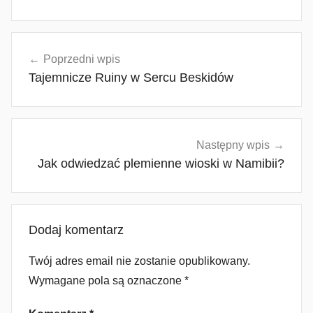
Nawigacja
Poprzedni wpis
wpisu
Tajemnicze Ruiny w Sercu Beskidów
Następny wpis
Jak odwiedzać plemienne wioski w Namibii?
Dodaj komentarz
Twój adres email nie zostanie opublikowany.
Wymagane pola są oznaczone
*