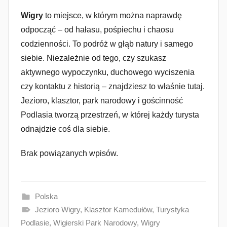
Wigry
to miejsce, w którym można naprawdę
odpocząć – od hałasu, pośpiechu i chaosu
codzienności. To podróż w głąb natury i samego
siebie. Niezależnie od tego, czy szukasz
aktywnego wypoczynku, duchowego wyciszenia
czy kontaktu z historią – znajdziesz to właśnie tutaj.
Jezioro, klasztor, park narodowy i gościnność
Podlasia tworzą przestrzeń, w której każdy turysta
odnajdzie coś dla siebie.
Brak powiązanych wpisów.
Polska
Jezioro Wigry
,
Klasztor Kamedułów
,
Turystyka
Podlasie
,
Wigierski Park Narodowy
,
Wigry