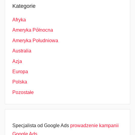
Kategorie
Afryka
Ameryka Północna
Ameryka Południowa
Australia
Azja
Europa
Polska
Pozostałe
Specjalista od Google Ads
prowadzenie kampanii
Google Ads