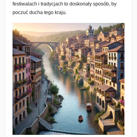
festiwalach i tradycjach to doskonały sposób, by
poczuć ducha tego kraju.