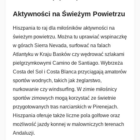
Aktywności na Świeżym Powietrzu
Hiszpania to raj dla miłośników aktywności na
świeżym powietrzu. Można tu uprawiać wspinaczkę
w górach Sierra Nevada, surfować na falach
Atlantyku w Kraju Basków czy wędrować szlakami
pielgrzymkowymi Camino de Santiago. Wybrzeża
Costa del Sol i Costa Blanca przyciągają amatorów
sportów wodnych, takich jak żeglarstwo,
nurkowanie czy windsurfing. W zimie miłośnicy
sportów zimowych mogą korzystać ze świetnie
przygotowanych tras narciarskich w Pirenejach.
Hiszpania oferuje także liczne pola golfowe oraz
możliwość jazdy konnej w malowniczych terenach
Andaluzji.