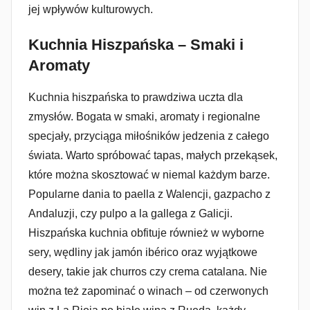
jej wpływów kulturowych.
Kuchnia Hiszpańska – Smaki i
Aromaty
Kuchnia hiszpańska to prawdziwa uczta dla
zmysłów. Bogata w smaki, aromaty i regionalne
specjały, przyciąga miłośników jedzenia z całego
świata. Warto spróbować tapas, małych przekąsek,
które można skosztować w niemal każdym barze.
Popularne dania to paella z Walencji, gazpacho z
Andaluzji, czy pulpo a la gallega z Galicji.
Hiszpańska kuchnia obfituje również w wyborne
sery, wędliny jak jamón ibérico oraz wyjątkowe
desery, takie jak churros czy crema catalana. Nie
można też zapominać o winach – od czerwonych