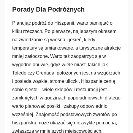
Porady Dla Podróżnych
Planując podróż do Hiszpanii, warto pamiętać o
kilku rzeczach. Po pierwsze, najlepszym okresem
na zwiedzanie są wiosna i jesień, kiedy
temperatury są umiarkowane, a turystyczne atrakcje
mniej zatłoczone. Warto też zaopatrzyć się w
wygodne obuwie, gdyż wiele miast, takich jak
Toledo czy Grenada, położonych jest na wzgórzach
i posiada wąskie, strome uliczki. Hiszpanie cenią
sobie sjestę – wiele sklepów i restauracji jest
zamkniętych w godzinach popołudniowych, dlatego
warto planować posiłki i zakupy odpowiednio
wcześniej. Znajomość podstawowych zwrotów po
hiszpańsku może okazać się niezwykle pomocna,
zwłaszcza w mniejszych miejscowościach.