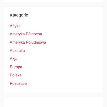
Kategorie
Afryka
Ameryka Północna
Ameryka Południowa
Australia
Azja
Europa
Polska
Pozostałe