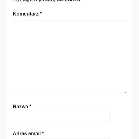
Komentarz
*
Nazwa
*
Adres email
*