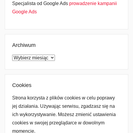
Specjalista od Google Ads
prowadzenie kampanii
Google Ads
Archiwum
Archiwum
Cookies
Strona korzysta z plików cookies w celu poprawy
jej działania. Używając serwisu, zgadzasz się na
ich wykorzystywanie. Możesz zmienić ustawienia
cookies w swojej przeglądarce w dowolnym
momencie.