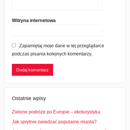
Witryna internetowa
Zapamiętaj moje dane w tej przeglądarce
podczas pisania kolejnych komentarzy.
Ostatnie wpisy
Zielone podróże po Europie – ekoturystyka
Jak sprytnie zwiedzać popularne miasta?