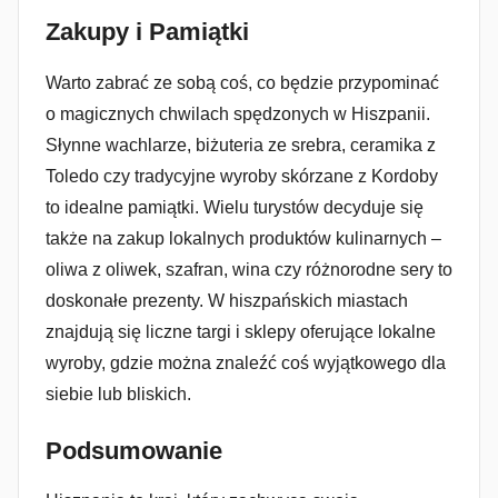
Zakupy i Pamiątki
Warto zabrać ze sobą coś, co będzie przypominać
o magicznych chwilach spędzonych w Hiszpanii.
Słynne wachlarze, biżuteria ze srebra, ceramika z
Toledo czy tradycyjne wyroby skórzane z Kordoby
to idealne pamiątki. Wielu turystów decyduje się
także na zakup lokalnych produktów kulinarnych –
oliwa z oliwek, szafran, wina czy różnorodne sery to
doskonałe prezenty. W hiszpańskich miastach
znajdują się liczne targi i sklepy oferujące lokalne
wyroby, gdzie można znaleźć coś wyjątkowego dla
siebie lub bliskich.
Podsumowanie