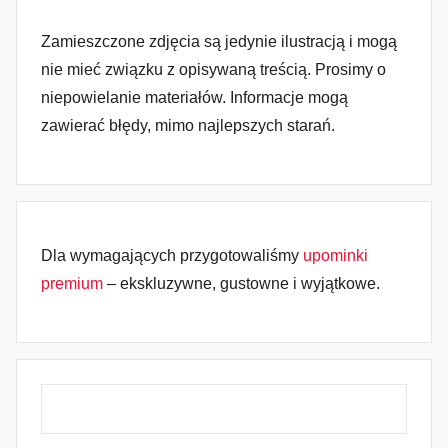
Zamieszczone zdjęcia są jedynie ilustracją i mogą
nie mieć związku z opisywaną treścią. Prosimy o
niepowielanie materiałów. Informacje mogą
zawierać błędy, mimo najlepszych starań.
Dla wymagających przygotowaliśmy
upominki
premium
– ekskluzywne, gustowne i wyjątkowe.