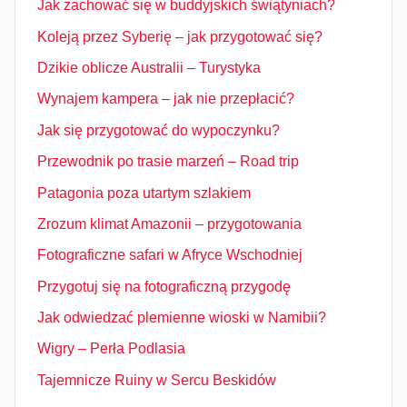
Jak zachować się w buddyjskich świątyniach?
Koleją przez Syberię – jak przygotować się?
Dzikie oblicze Australii – Turystyka
Wynajem kampera – jak nie przepłacić?
Jak się przygotować do wypoczynku?
Przewodnik po trasie marzeń – Road trip
Patagonia poza utartym szlakiem
Zrozum klimat Amazonii – przygotowania
Fotograficzne safari w Afryce Wschodniej
Przygotuj się na fotograficzną przygodę
Jak odwiedzać plemienne wioski w Namibii?
Wigry – Perła Podlasia
Tajemnicze Ruiny w Sercu Beskidów