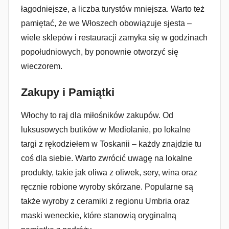
łagodniejsze, a liczba turystów mniejsza. Warto też
pamiętać, że we Włoszech obowiązuje sjesta –
wiele sklepów i restauracji zamyka się w godzinach
popołudniowych, by ponownie otworzyć się
wieczorem.
Zakupy i Pamiątki
Włochy to raj dla miłośników zakupów. Od
luksusowych butików w Mediolanie, po lokalne
targi z rękodziełem w Toskanii – każdy znajdzie tu
coś dla siebie. Warto zwrócić uwagę na lokalne
produkty, takie jak oliwa z oliwek, sery, wina oraz
ręcznie robione wyroby skórzane. Popularne są
także wyroby z ceramiki z regionu Umbria oraz
maski weneckie, które stanowią oryginalną