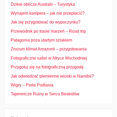
Dzikie oblicze Australii – Turystyka
Wynajem kampera – jak nie przepłacić?
Jak się przygotować do wypoczynku?
Przewodnik po trasie marzeń – Road trip
Patagonia poza utartym szlakiem
Zrozum klimat Amazonii – przygotowania
Fotograficzne safari w Afryce Wschodniej
Przygotuj się na fotograficzną przygodę
Jak odwiedzać plemienne wioski w Namibii?
Wigry – Perła Podlasia
Tajemnicze Ruiny w Sercu Beskidów