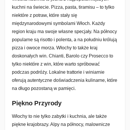
kuchni na świecie. Pizza, pasta, tiramisu – to tylko
niektóre z potraw, które stały się
międzynarodowymi symbolami Włoch. Każdy
region kraju ma swoje własne specjały. Na północy
popularne są risotto i polenta, a na południu królują
pizza i owoce morza. Włochy to także kraj
doskonałych win. Chianti, Barolo czy Prosecco to
tylko niektóre z win, które warto spróbować
podczas podróży. Lokalne trattorie i winiarnie
oferują autentyczne doświadczenia kulinarne, które
na długo pozostaną w pamięci.
Piękno Przyrody
Włochy to nie tylko zabytki i kuchnia, ale także
piękne krajobrazy. Alpy na północy, malownicze