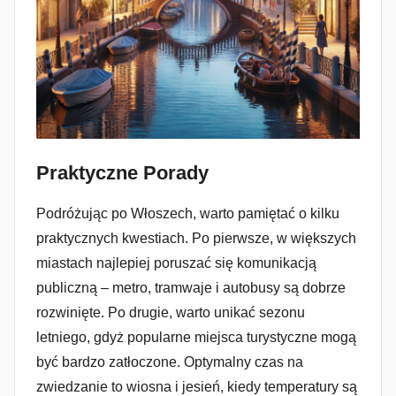
Praktyczne Porady
Podróżując po Włoszech, warto pamiętać o kilku
praktycznych kwestiach. Po pierwsze, w większych
miastach najlepiej poruszać się komunikacją
publiczną – metro, tramwaje i autobusy są dobrze
rozwinięte. Po drugie, warto unikać sezonu
letniego, gdyż popularne miejsca turystyczne mogą
być bardzo zatłoczone. Optymalny czas na
zwiedzanie to wiosna i jesień, kiedy temperatury są