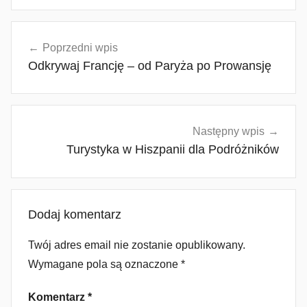
Nawigacja
Poprzedni wpis
wpisu
Odkrywaj Francję – od Paryża po Prowansję
Następny wpis
Turystyka w Hiszpanii dla Podróżników
Dodaj komentarz
Twój adres email nie zostanie opublikowany.
Wymagane pola są oznaczone
*
Komentarz
*