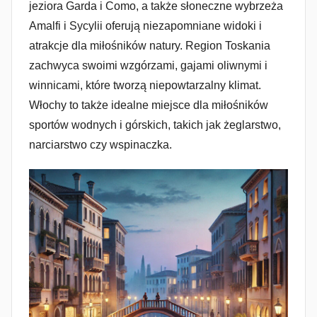
jeziora Garda i Como, a także słoneczne wybrzeża
Amalfi i Sycylii oferują niezapomniane widoki i
atrakcje dla miłośników natury. Region Toskania
zachwyca swoimi wzgórzami, gajami oliwnymi i
winnicami, które tworzą niepowtarzalny klimat.
Włochy to także idealne miejsce dla miłośników
sportów wodnych i górskich, takich jak żeglarstwo,
narciarstwo czy wspinaczka.