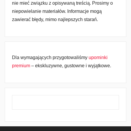
nie mieć związku z opisywaną treścią. Prosimy o
niepowielanie materiałów. Informacje mogą
zawierać błędy, mimo najlepszych starań.
Dla wymagających przygotowaliśmy
upominki
premium
– ekskluzywne, gustowne i wyjątkowe.