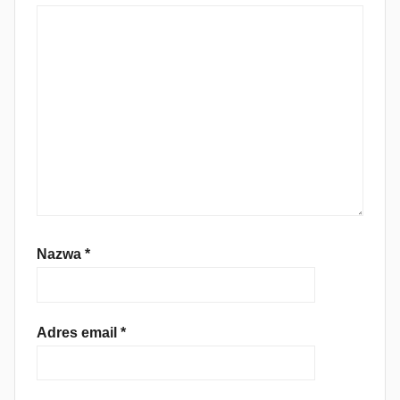
Nazwa
*
Adres email
*