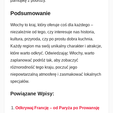
pamiątkę z podróży.
Podsumowanie
Włochy to kraj, który oferuje coś dla każdego –
niezależnie od tego, czy interesuje nas historia,
kultura, przyroda, czy po prostu dobra kuchnia.
Każdy region ma swój unikalny charakter i atrakcje,
które warto odkryć. Odwiedzając Włochy, warto
zaplanować podróż tak, aby zobaczyć
różnorodność tego kraju, poczuć jego
niepowtarzalną atmosferę i zasmakować lokalnych
specjałów.
Powiązane Wpisy:
Odkrywaj Francję – od Paryża po Prowansję