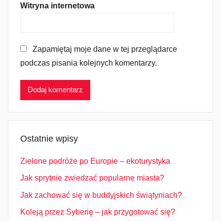
Witryna internetowa
Zapamiętaj moje dane w tej przeglądarce
podczas pisania kolejnych komentarzy.
Ostatnie wpisy
Zielone podróże po Europie – ekoturystyka
Jak sprytnie zwiedzać popularne miasta?
Jak zachować się w buddyjskich świątyniach?
Koleją przez Syberię – jak przygotować się?