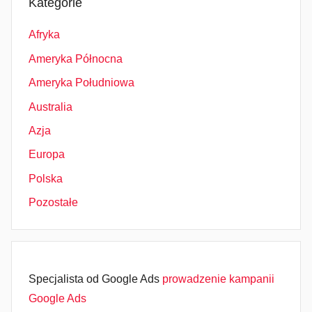
Kategorie
Afryka
Ameryka Północna
Ameryka Południowa
Australia
Azja
Europa
Polska
Pozostałe
Specjalista od Google Ads
prowadzenie kampanii
Google Ads