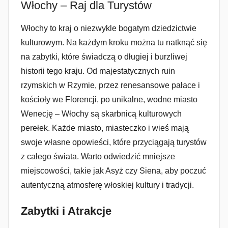
Włochy – Raj dla Turystów
Włochy to kraj o niezwykle bogatym dziedzictwie
kulturowym. Na każdym kroku można tu natknąć się
na zabytki, które świadczą o długiej i burzliwej
historii tego kraju. Od majestatycznych ruin
rzymskich w Rzymie, przez renesansowe pałace i
kościoły we Florencji, po unikalne, wodne miasto
Wenecję – Włochy są skarbnicą kulturowych
perełek. Każde miasto, miasteczko i wieś mają
swoje własne opowieści, które przyciągają turystów
z całego świata. Warto odwiedzić mniejsze
miejscowości, takie jak Asyż czy Siena, aby poczuć
autentyczną atmosferę włoskiej kultury i tradycji.
Zabytki i Atrakcje