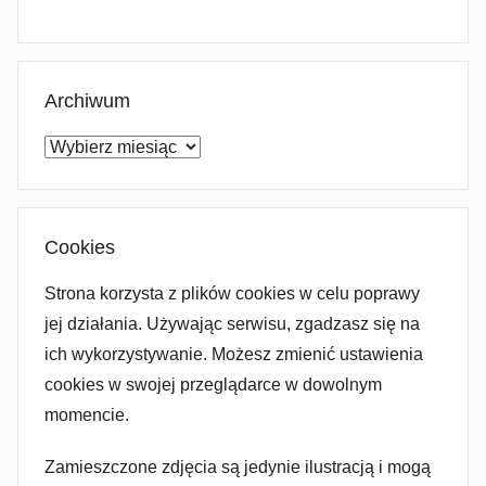
Archiwum
Archiwum
Cookies
Strona korzysta z plików cookies w celu poprawy
jej działania. Używając serwisu, zgadzasz się na
ich wykorzystywanie. Możesz zmienić ustawienia
cookies w swojej przeglądarce w dowolnym
momencie.
Zamieszczone zdjęcia są jedynie ilustracją i mogą